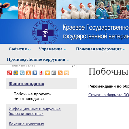
События
Управление
Полезная информация
Противодействие коррупции
Побочны
Животноводство
Рекомендации по об
Побочные продукты
Скачать в формате D
животноводства
Инфекционные и вирусные
болезни животных
Лечение животных