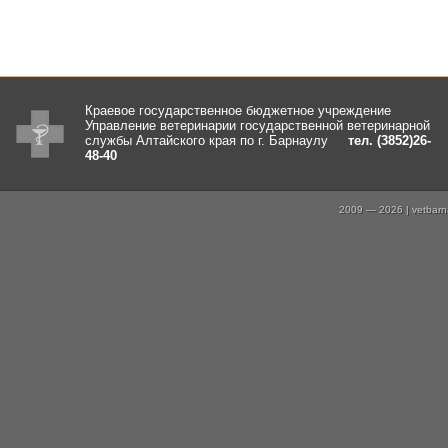
Краевое государственное бюджетное учреждение
Управление ветеринарии государственной ветеринарной
службы Алтайского края по г. Барнаулу
тел. (3852)26-
48-40
2009 — 2026 | vetbarna