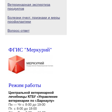
Ветеринарная экспертиза
продуктов
Болезни пчел: признаки и меры
профилактики
Вопрос-ответ
ФГИС "Меркурий"
Режим работы
Центральной ветеринарной
лечебницы КГБУ «Управление
ветеринарии по г.Барнаулу»
Пн — Чт с 8-00 до 19-00
Пт. с 8-00 до 18-00