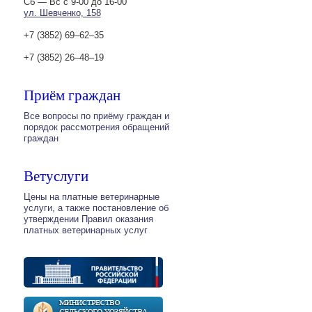
Сб — Вс с 9-00 до 16-00
ул. Шевченко, 158
+7 (3852) 69‒62‒35
+7 (3852) 26‒48‒19
Приём граждан
Все вопросы по приёму граждан и
порядок рассмотрения обращений
граждан
Ветуслуги
Цены на платные ветеринарные
услуги, а также постановление об
утверждении Правил оказания
платных ветеринарных услуг