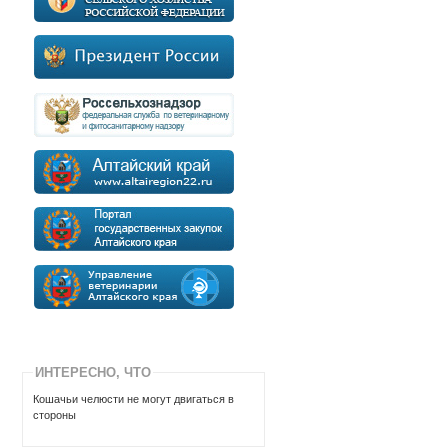
ИНТЕРЕСНО, ЧТО
Кошачьи челюсти не могут двигаться в
стороны