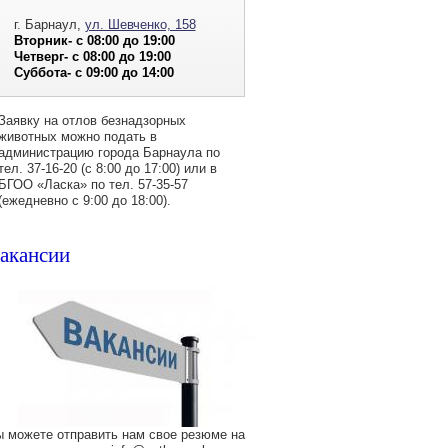
г. Барнаул,
ул. Шевченко, 158
Вторник- с 08:00 до 19:00
Четверг- с 08:00 до 19:00
Суббота- с 09:00 до 14:00
Заявку на отлов безнадзорных
животных можно подать в
администрацию города Барнаула по
тел. 37-16-20 (с 8:00 до 17:00) или в
БГОО «Ласка» по тел. 57-35-57
(ежедневно с 9:00 до 18:00).
акансии
 можете отправить нам свое резюме на