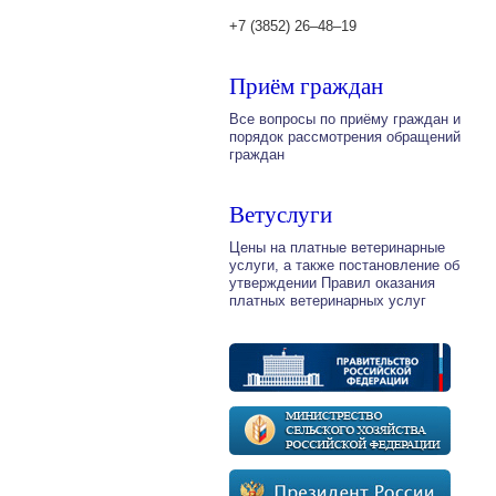
+7 (3852) 26‒48‒19
Приём граждан
Все вопросы по приёму граждан и
порядок рассмотрения обращений
граждан
Ветуслуги
Цены на платные ветеринарные
услуги, а также постановление об
утверждении Правил оказания
платных ветеринарных услуг