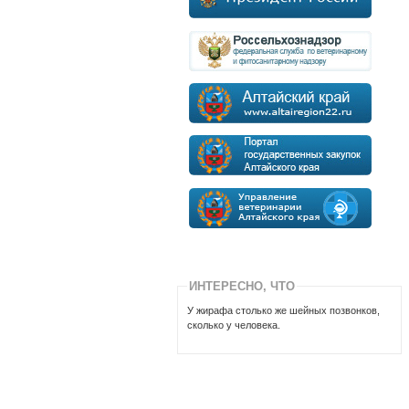
ИНТЕРЕСНО, ЧТО
У жирафа столько же шейных позвонков,
сколько у человека.