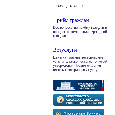
+7 (3852) 26‒48‒19
Приём граждан
Все вопросы по приёму граждан и
порядок рассмотрения обращений
граждан
Ветуслуги
Цены на платные ветеринарные
услуги, а также постановление об
утверждении Правил оказания
платных ветеринарных услуг