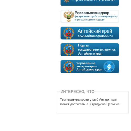
ИНТЕРЕСНО, ЧТО
Температура крови у рыб Антарктиды
может достигать -1,7 градусов Цельсия.