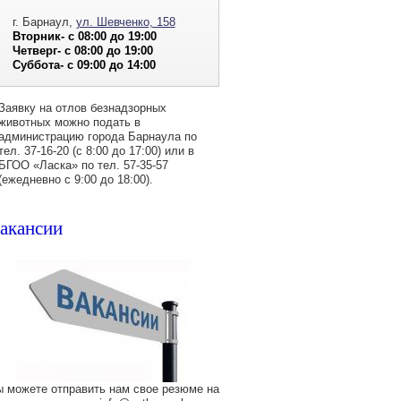
г. Барнаул,
ул. Шевченко, 158
Вторник- с 08:00 до 19:00
Четверг- с 08:00 до 19:00
Суббота- с 09:00 до 14:00
Заявку на отлов безнадзорных
животных можно подать в
администрацию города Барнаула по
тел. 37-16-20 (с 8:00 до 17:00) или в
БГОО «Ласка» по тел. 57-35-57
(ежедневно с 9:00 до 18:00).
акансии
 можете отправить нам свое резюме на