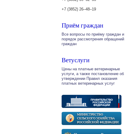
+7 (3852) 26‒48‒19
Приём граждан
Все вопросы по приёму граждан и
порядок рассмотрения обращений
граждан
Ветуслуги
Цены на платные ветеринарные
услуги, а также постановление об
утверждении Правил оказания
платных ветеринарных услуг