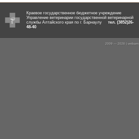
Краевое государственное бюджетное учреждение
Управление ветеринарии государственной ветеринарной
службы Алтайского края по г. Барнаулу
тел. (3852)26-
48-40
2009 — 2026 | vetbarna