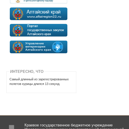
ИНТЕРЕСНО, ЧТО
Самый длинный из зарегестрированных
полетов курицы длился 13 cекунд.
Краевое государственное бюджетное учреждение