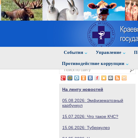
События
Управление
П
Противодействие коррупции
На ленту новостей
05.08.2026: Эмфизематозный
карбункул
15.07.2026: Что такое КЧС?
15.06.2026: Туберкулез