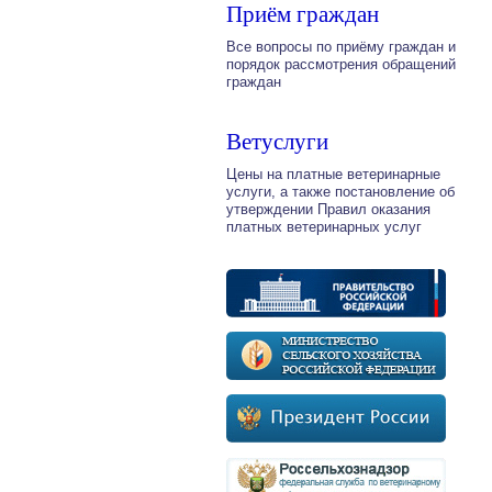
Приём граждан
Все вопросы по приёму граждан и
порядок рассмотрения обращений
граждан
Ветуслуги
Цены на платные ветеринарные
услуги, а также постановление об
утверждении Правил оказания
платных ветеринарных услуг