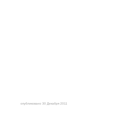
опубликовано 30 Декабря 2011