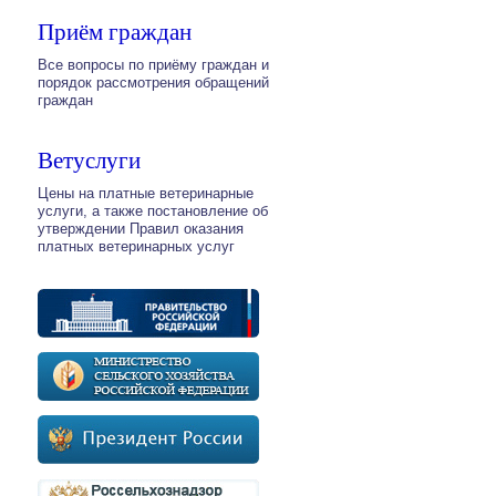
Приём граждан
Все вопросы по приёму граждан и
порядок рассмотрения обращений
граждан
Ветуслуги
Цены на платные ветеринарные
услуги, а также постановление об
утверждении Правил оказания
платных ветеринарных услуг