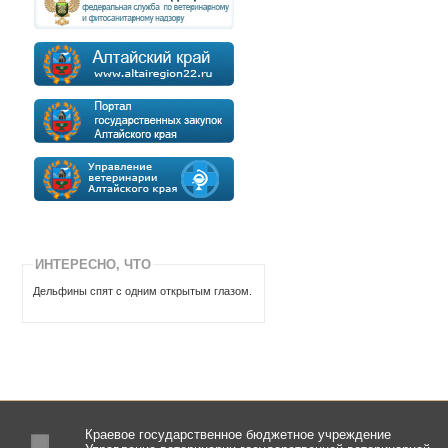
ИНТЕРЕСНО, ЧТО
Дельфины спят с одним открытым глазом.
Краевое государственное бюджетное учреждение