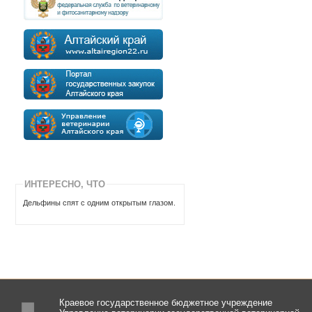
ИНТЕРЕСНО, ЧТО
Дельфины спят с одним открытым глазом.
Краевое государственное бюджетное учреждение