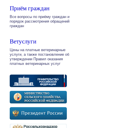
Приём граждан
Все вопросы по приёму граждан и
порядок рассмотрения обращений
граждан
Ветуслуги
Цены на платные ветеринарные
услуги, а также постановление об
утверждении Правил оказания
платных ветеринарных услуг