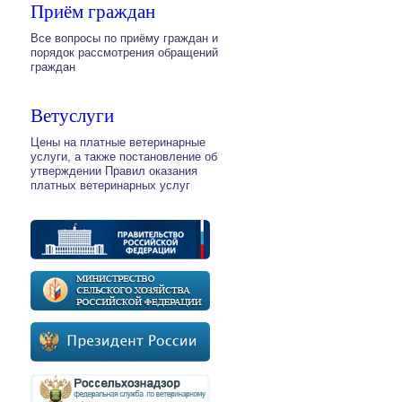
Приём граждан
Все вопросы по приёму граждан и
порядок рассмотрения обращений
граждан
Ветуслуги
Цены на платные ветеринарные
услуги, а также постановление об
утверждении Правил оказания
платных ветеринарных услуг