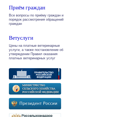
Приём граждан
Все вопросы по приёму граждан и
порядок рассмотрения обращений
граждан
Ветуслуги
Цены на платные ветеринарные
услуги, а также постановление об
утверждении Правил оказания
платных ветеринарных услуг