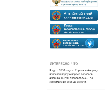
ИНТЕРЕСНО, ЧТО
Когда в 1850 году из Европы в Америку
привезли первую партию воробьев,
американцы так обрадовались, что
закормили их всех до смерти.