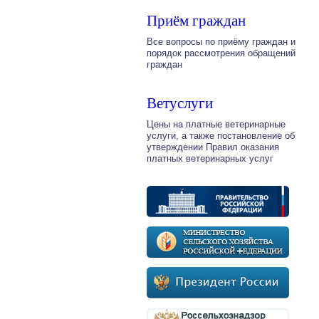
Приём граждан
Все вопросы по приёму граждан и
порядок рассмотрения обращений
граждан
Ветуслуги
Цены на платные ветеринарные
услуги, а также постановление об
утверждении Правил оказания
платных ветеринарных услуг