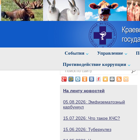
События
Управление
П
Противодействие коррупции
На ленту новостей
05.08.2026: Эмфизематозный
карбункул
15.07.2026: Что такое КЧС?
15.06.2026: Туберкулез