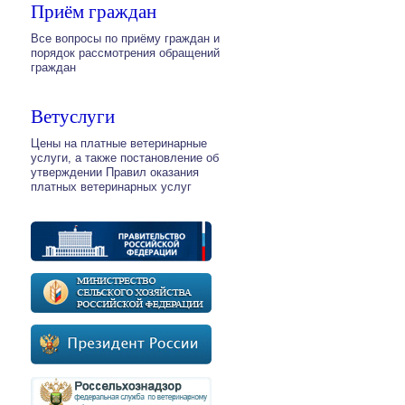
Приём граждан
Все вопросы по приёму граждан и
порядок рассмотрения обращений
граждан
Ветуслуги
Цены на платные ветеринарные
услуги, а также постановление об
утверждении Правил оказания
платных ветеринарных услуг