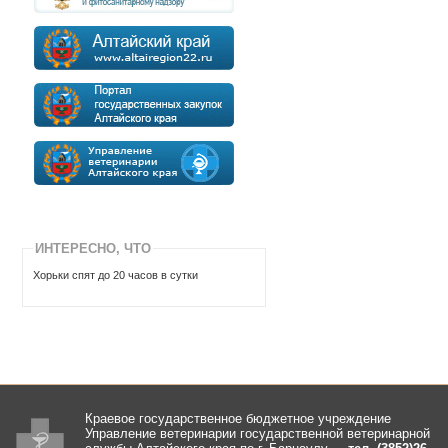
ИНТЕРЕСНО, ЧТО
Хорьки спят до 20 часов в сутки
Краевое государственное бюджетное учреждение
Управление ветеринарии государственной ветеринарной