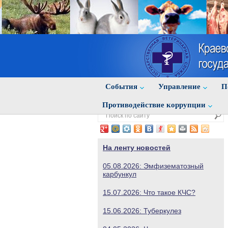
События
Управление
П
Противодействие коррупции
На ленту новостей
05.08.2026: Эмфизематозный
карбункул
15.07.2026: Что такое КЧС?
15.06.2026: Туберкулез