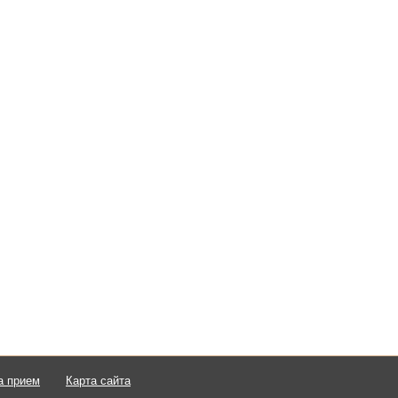
а прием
Карта сайта