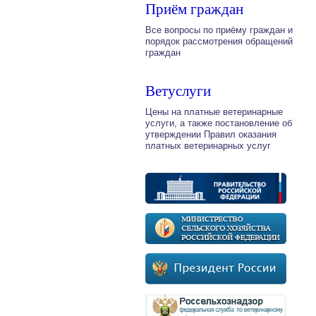
Приём граждан
Все вопросы по приёму граждан и
порядок рассмотрения обращений
граждан
Ветуслуги
Цены на платные ветеринарные
услуги, а также постановление об
утверждении Правил оказания
платных ветеринарных услуг