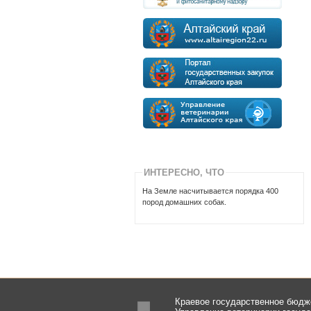
ИНТЕРЕСНО, ЧТО
На Земле насчитывается порядка 400
пород домашних собак.
Краевое государственное бюдж