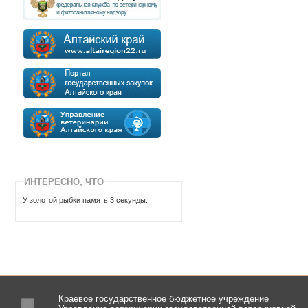
ИНТЕРЕСНО, ЧТО
У золотой рыбки память 3 секунды.
Краевое государственное бюджетное учреждение