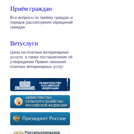
Приём граждан
Все вопросы по приёму граждан и
порядок рассмотрения обращений
граждан
Ветуслуги
Цены на платные ветеринарные
услуги, а также постановление об
утверждении Правил оказания
платных ветеринарных услуг