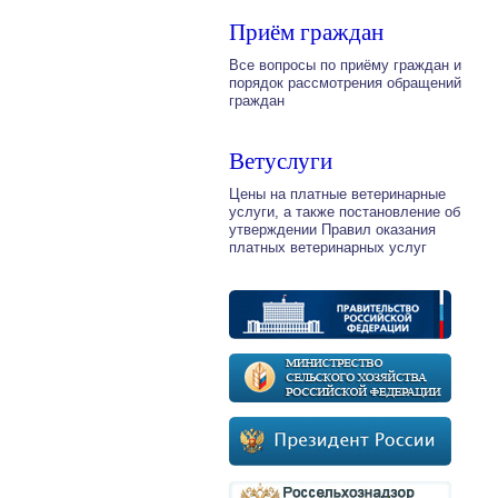
Приём граждан
Все вопросы по приёму граждан и
порядок рассмотрения обращений
граждан
Ветуслуги
Цены на платные ветеринарные
услуги, а также постановление об
утверждении Правил оказания
платных ветеринарных услуг