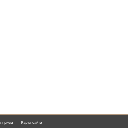
а прием
Карта сайта