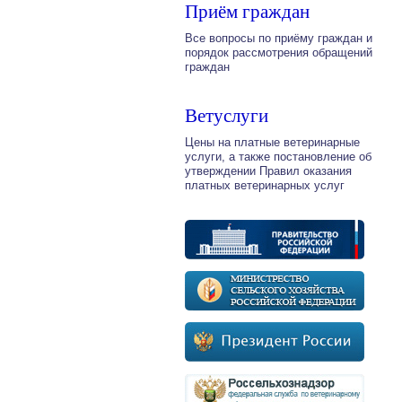
Приём граждан
Все вопросы по приёму граждан и
порядок рассмотрения обращений
граждан
Ветуслуги
Цены на платные ветеринарные
услуги, а также постановление об
утверждении Правил оказания
платных ветеринарных услуг