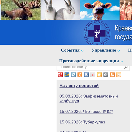
События
Управление
П
Противодействие коррупции
На ленту новостей
05.08.2026: Эмфизематозный
карбункул
15.07.2026: Что такое КЧС?
15.06.2026: Туберкулез