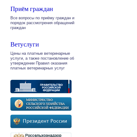
Приём граждан
Все вопросы по приёму граждан и
порядок рассмотрения обращений
граждан
Ветуслуги
Цены на платные ветеринарные
услуги, а также постановление об
утверждении Правил оказания
платных ветеринарных услуг