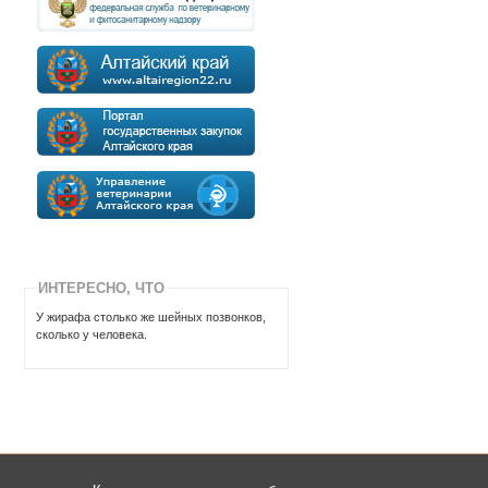
ИНТЕРЕСНО, ЧТО
У жирафа столько же шейных позвонков,
сколько у человека.